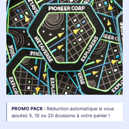
PROMO PACK :
Réduction automatique si vous
ajoutez 5, 10 ou 20 écussons à votre panier !