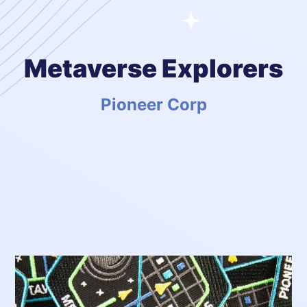
Metaverse Explorers
Pioneer Corp