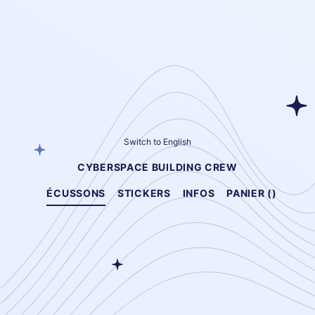
Switch to English
CYBERSPACE BUILDING CREW
ÉCUSSONS
STICKERS
INFOS
PANIER (
)