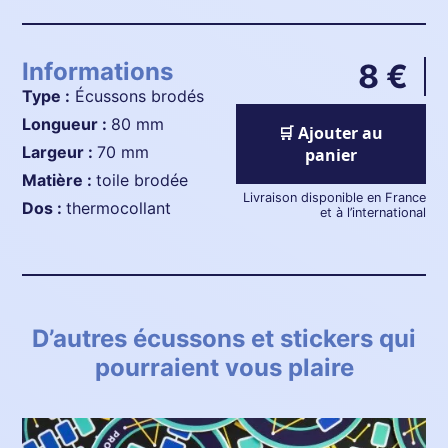
Informations
8 €
Type :
Écussons brodés
longueur :
80 mm
🛒 Ajouter au
largeur :
70 mm
panier
matière :
toile brodée
Livraison disponible en France
dos :
thermocollant
et à l’international
D’autres écussons et stickers qui
pourraient vous plaire