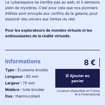
Le cyberespace ne s’arrête pas au web, et il demeure
plein de mystères. C’est pour cela que nos pionniers
d’élites sont envoyés aux confins de la galaxie, pour
explorer des univers aux limites du réel.
Pour les explorateurs de mondes virtuels et les
enthousiastes de la réalité virtuelle.
Informations
8 €
Type :
Écussons brodés
🛒 Ajouter au
longueur :
80 mm
panier
largeur :
70 mm
matière :
toile brodée
Livraison disponible en France
et à l’international
dos :
thermocollant