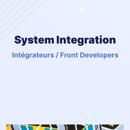
System Integration
Intégrateurs / Front Developers