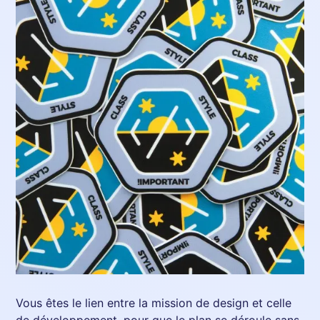
Vous êtes le lien entre la mission de design et celle