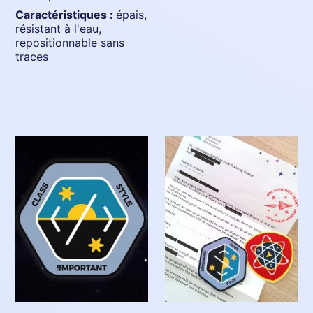
caractéristiques :
épais,
résistant à l'eau,
repositionnable sans
traces