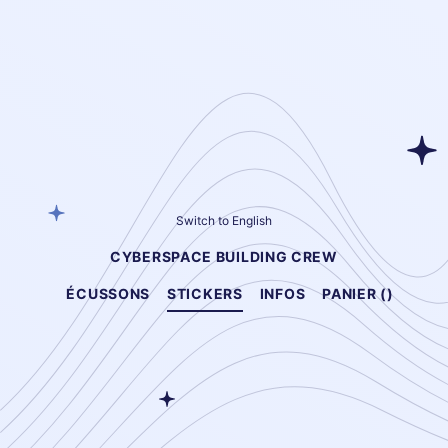
Switch to English
CYBERSPACE BUILDING CREW
ÉCUSSONS
STICKERS
INFOS
PANIER (
)