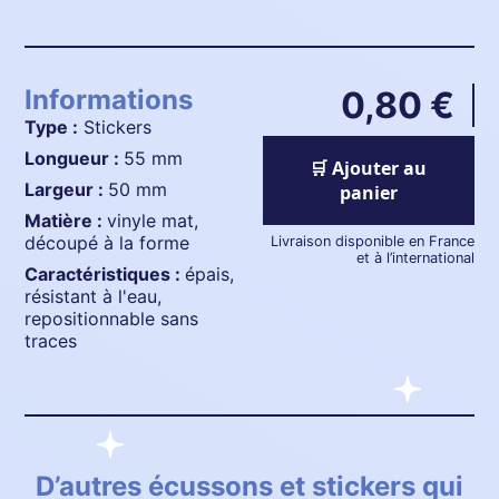
Informations
0,80 €
Type :
Stickers
longueur :
55 mm
🛒 Ajouter au
largeur :
50 mm
panier
matière :
vinyle mat,
découpé à la forme
Livraison disponible en France
et à l’international
caractéristiques :
épais,
résistant à l'eau,
repositionnable sans
traces
D’autres écussons et stickers qui