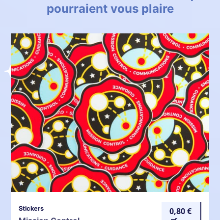
pourraient vous plaire
Stickers
0,80 €