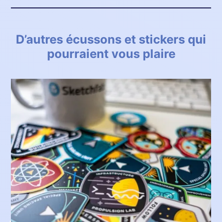
D’autres écussons et stickers qui
pourraient vous plaire