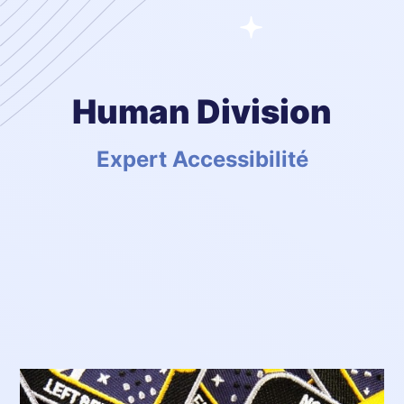
Human Division
Expert Accessibilité