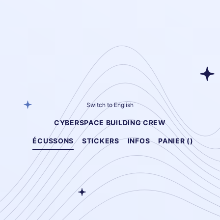
Switch to English
CYBERSPACE BUILDING CREW
ÉCUSSONS
STICKERS
INFOS
PANIER (
)