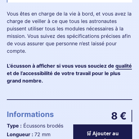
Vous êtes en charge de la vie à bord, et vous avez la
charge de veiller à ce que tous les astronautes
puissent utiliser tous les modules nécessaires à la
mission. Vous suivez des spécifications précises afin
de vous assurer que personne n’est laissé pour
compte.
L’écusson à afficher si vous vous souciez de
qualité
et de l’accessibilité de votre travail pour le plus
grand nombre.
Informations
8 €
Type :
Écussons brodés
🛒 Ajouter au
longueur :
72 mm