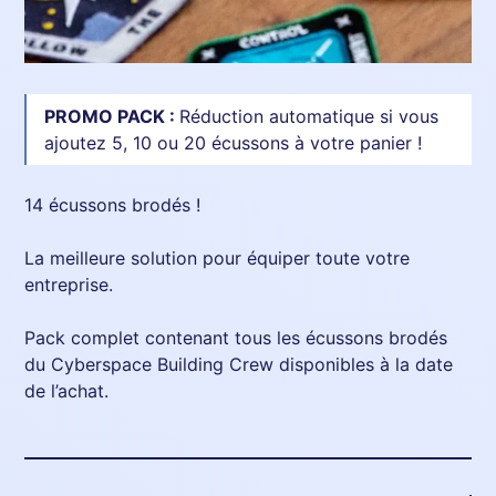
PROMO PACK :
Réduction automatique si vous
ajoutez 5, 10 ou 20 écussons à votre panier !
14 écussons brodés !
La meilleure solution pour équiper toute votre
entreprise.
Pack complet contenant tous les écussons brodés
du Cyberspace Building Crew disponibles à la date
de l’achat.