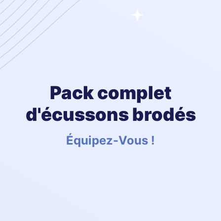
Pack complet
d'écussons brodés
Équipez-Vous !