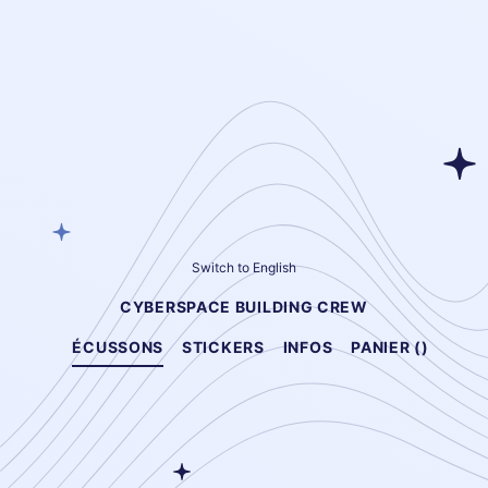
Switch to English
CYBERSPACE BUILDING CREW
ÉCUSSONS
STICKERS
INFOS
PANIER (
)