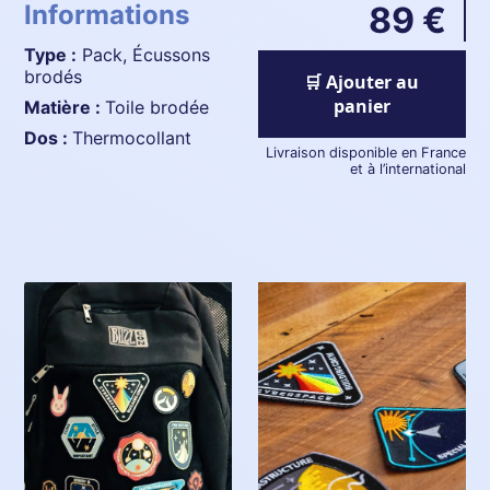
Informations
89 €
Type :
Pack, Écussons
brodés
🛒 Ajouter au
panier
Matière :
Toile brodée
Dos :
Thermocollant
Livraison disponible en France
et à l’international